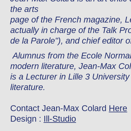
the arts
page of the French magazine, Le
actually in charge of the Talk 
de la Parole"), and chief editor
Alumnus from the Ecole Normal
modern literature, Jean-Max Co
is a Lecturer in Lille 3 Univers
literature.
Contact Jean-Max Colard
Here
Design :
Ill-Studio